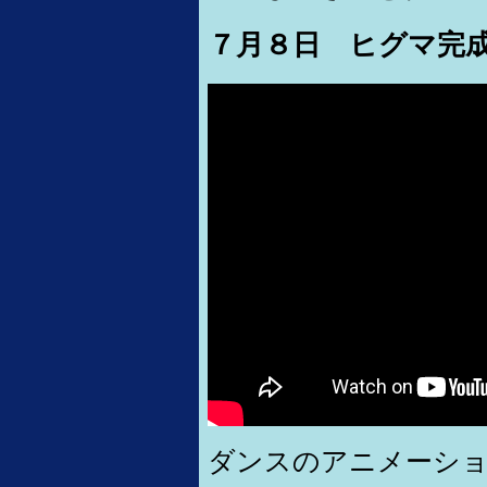
７月８日 ヒグマ完
ダンスのアニメーシ