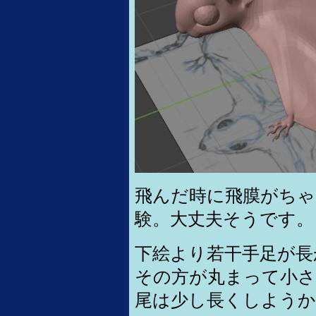
飛んだ時に飛膜がちゃ
験。大丈夫そうです。
下絵より若干手足が長
その方が丸まって小さ
尾は少し長くしようか