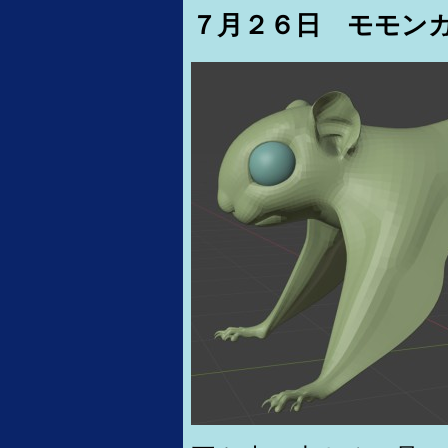
７月２６日 モモン